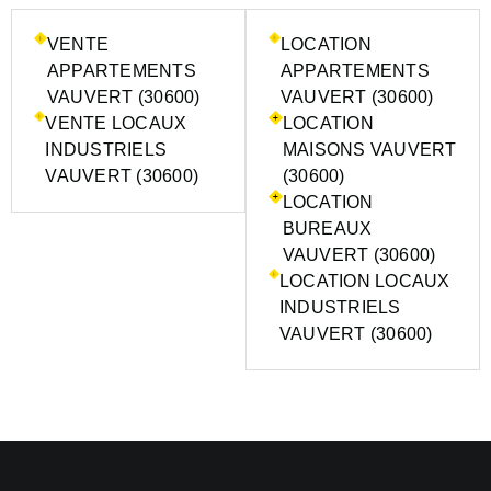
VENTE
LOCATION
APPARTEMENTS
APPARTEMENTS
VAUVERT (30600)
VAUVERT (30600)
VENTE LOCAUX
LOCATION
INDUSTRIELS
MAISONS VAUVERT
VAUVERT (30600)
(30600)
LOCATION
BUREAUX
VAUVERT (30600)
LOCATION LOCAUX
INDUSTRIELS
VAUVERT (30600)