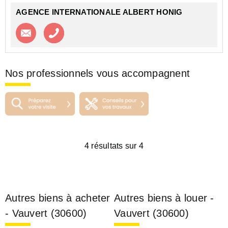
AGENCE INTERNATIONALE ALBERT HONIG
Contacter l'agence
Appeler l’agence
Nos professionnels vous accompagnent
4 résultats sur 4
Autres biens à acheter
Autres biens à louer -
- Vauvert (30600)
Vauvert (30600)