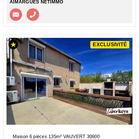
AIMARGUES NETIMMO
Contacter l'agence
Appeler l’agence
EXCLUSIVITÉ
Maison 6 pièces 135m² VAUVERT 30600