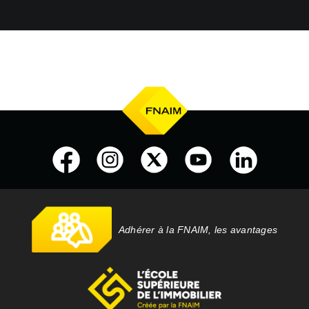
Adhérer à la FNAIM, les avantages