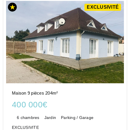
EXCLUSIVITÉ
Maison 9 pièces 204m²
400 000€
6 chambres
Jardin
Parking / Garage
EXCLUSIVITE