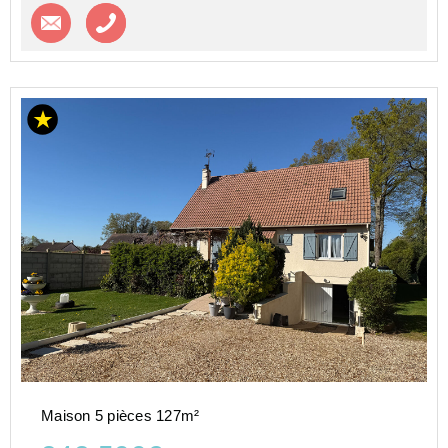
Contacter l'agence
Appeler l’agence
Maison 5 pièces 127m²