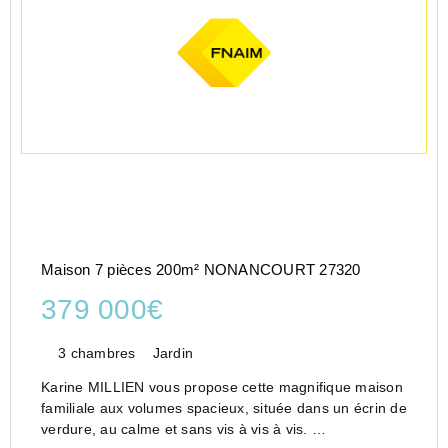
Maison 7 pièces 200m² NONANCOURT 27320
379 000€
3 chambres
Jardin
Karine MILLIEN vous propose cette magnifique maison
familiale aux volumes spacieux, située dans un écrin de
verdure, au calme et sans vis à vis à vis.