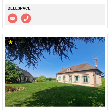
BELESPACE
Contacter l'agence
Appeler l’agence