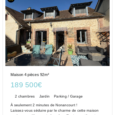
Maison 4 pièces 92m²
189 500€
2 chambres
Jardin
Parking / Garage
À seulement 2 minutes de Nonancourt !
Laissez-vous séduire par le charme de cette maison