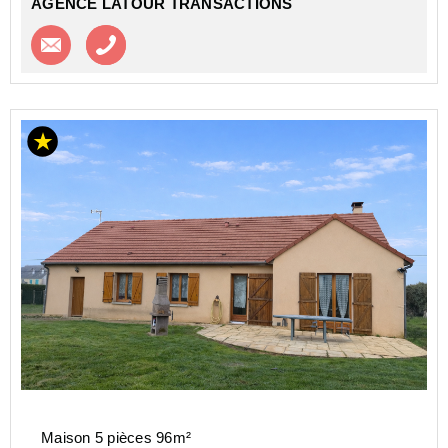
AGENCE LATOUR TRANSACTIONS
Contacter l'agence
Appeler l’agence
Maison 5 pièces 96m²