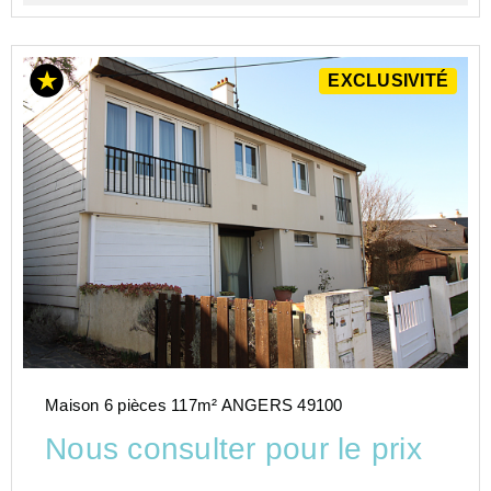
EXCLUSIVITÉ
Maison 6 pièces 117m² ANGERS 49100
Nous consulter pour le prix