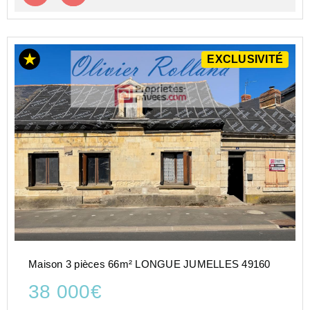
EXCLUSIVITÉ
Maison 3 pièces 66m² LONGUE JUMELLES 49160
38 000€