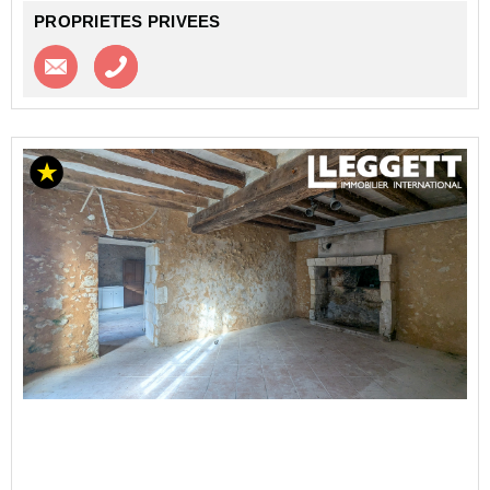
PROPRIETES PRIVEES
Contacter l'agence
Appeler l’agence