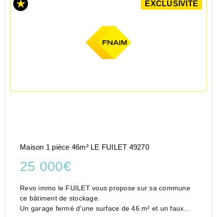
EXCLUSIVITÉ
Maison 1 pièce 46m² LE FUILET 49270
25 000€
Revo immo le FUILET vous propose sur sa commune
ce bâtiment de stockage.
Un garage fermé d'une surface de 46 m² et un faux