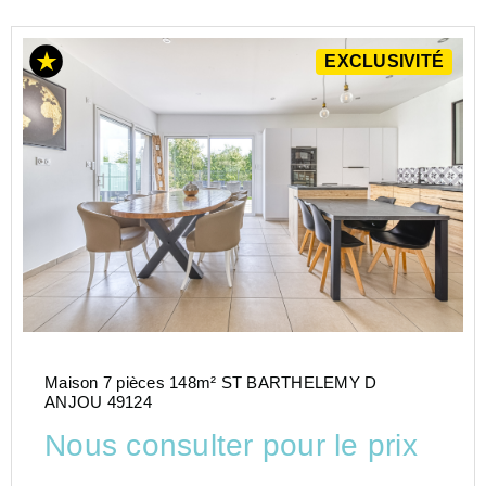
EXCLUSIVITÉ
Maison 7 pièces 148m² ST BARTHELEMY D
ANJOU 49124
Nous consulter pour le prix