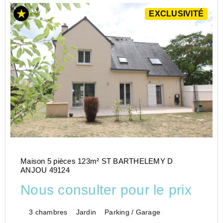
EXCLUSIVITÉ
Maison 5 pièces 123m² ST BARTHELEMY D
ANJOU 49124
Nous consulter pour le prix
3 chambres
Jardin
Parking / Garage