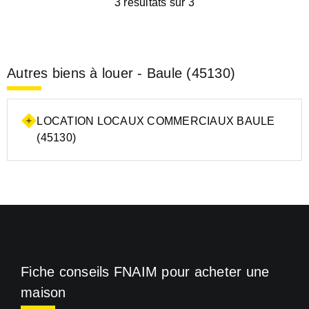
3 résultats sur 3
Autres biens à louer - Baule (45130)
LOCATION LOCAUX COMMERCIAUX BAULE
(45130)
Fiche conseils FNAIM pour acheter une
maison