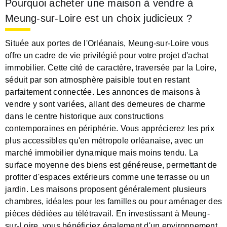
Pourquoi acheter une maison à vendre à
Meung-sur-Loire est un choix judicieux ?
Située aux portes de l'Orléanais, Meung-sur-Loire vous
offre un cadre de vie privilégié pour votre projet d'achat
immobilier. Cette cité de caractère, traversée par la Loire,
séduit par son atmosphère paisible tout en restant
parfaitement connectée. Les annonces de maisons à
vendre y sont variées, allant des demeures de charme
dans le centre historique aux constructions
contemporaines en périphérie. Vous apprécierez les prix
plus accessibles qu'en métropole orléanaise, avec un
marché immobilier dynamique mais moins tendu. La
surface moyenne des biens est généreuse, permettant de
profiter d'espaces extérieurs comme une terrasse ou un
jardin. Les maisons proposent généralement plusieurs
chambres, idéales pour les familles ou pour aménager des
pièces dédiées au télétravail. En investissant à Meung-
sur-Loire, vous bénéficiez également d'un environnement