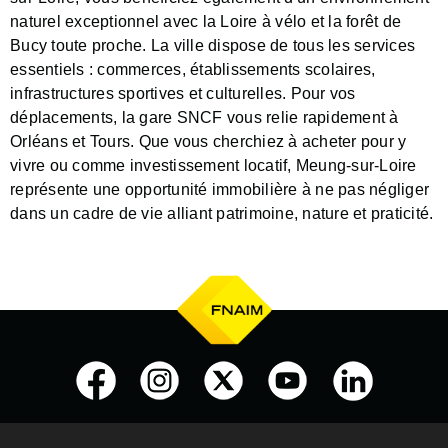
naturel exceptionnel avec la Loire à vélo et la forêt de
Bucy toute proche. La ville dispose de tous les services
essentiels : commerces, établissements scolaires,
infrastructures sportives et culturelles. Pour vos
déplacements, la gare SNCF vous relie rapidement à
Orléans et Tours. Que vous cherchiez à acheter pour y
vivre ou comme investissement locatif, Meung-sur-Loire
représente une opportunité immobilière à ne pas négliger
dans un cadre de vie alliant patrimoine, nature et praticité.