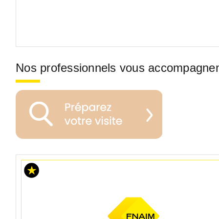
Nos professionnels vous accompagne