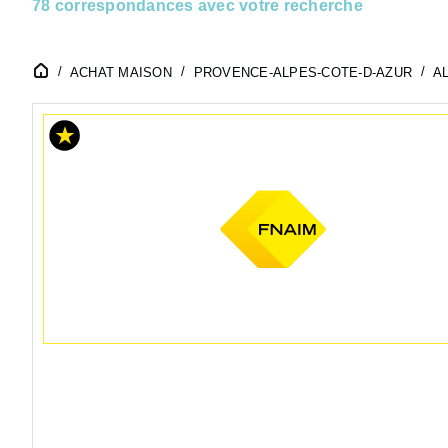
78 correspondances avec votre recherche
ACHAT MAISON
PROVENCE-ALPES-COTE-D-AZUR
AL