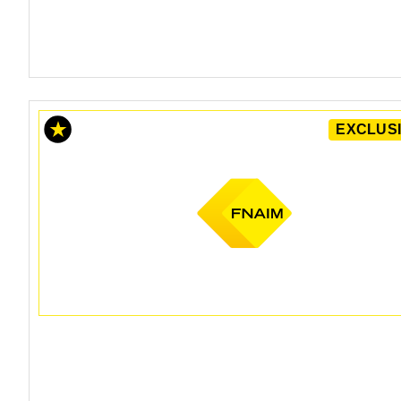
EXCLUSI