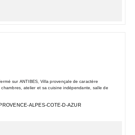
fermé sur ANTIBES, Villa provençale de caractère
chambres, atelier et sa cuisine indépendante, salle de
PROVENCE-ALPES-COTE-D-AZUR