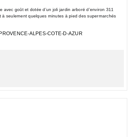
avec goût et dotée d’un joli jardin arboré d’environ 311
 et à seulement quelques minutes à pied des supermarchés
PROVENCE-ALPES-COTE-D-AZUR