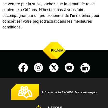
de vendre par la suite, sachez que la demande reste
soutenue à Orléans. N'hésitez pas à vous faire
accompagner par un professionnel de l'immobilier pour
concrétiser votre projet d'achat dans les meilleures
conditions.
Adhérer à la FNAIM, les avantages