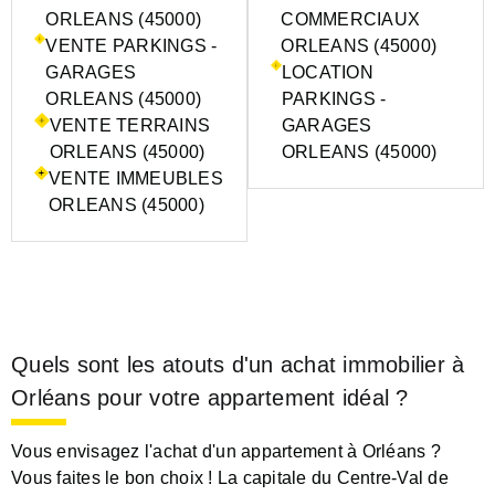
ORLEANS (45000)
COMMERCIAUX
VENTE PARKINGS -
ORLEANS (45000)
GARAGES
LOCATION
ORLEANS (45000)
PARKINGS -
VENTE TERRAINS
GARAGES
ORLEANS (45000)
ORLEANS (45000)
VENTE IMMEUBLES
ORLEANS (45000)
Quels sont les atouts d'un achat immobilier à
Orléans pour votre appartement idéal ?
Vous envisagez l'achat d'un appartement à Orléans ?
Vous faites le bon choix ! La capitale du Centre-Val de