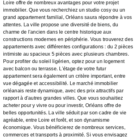
Loire offre de nombreux avantages pour votre projet
immobilier. Que vous recherchiez un studio cosy ou un
grand appartement familial, Orléans saura répondre à vos
attentes. La ville propose une diversité de biens, du
charme de l'ancien dans le centre historique aux
constructions modernes en périphérie. Vous trouverez des
appartements avec différentes configurations : du 2 pièces
intimiste au spacieux 5 pièces avec plusieurs chambres.
Pour profiter du soleil ligérien, optez pour un logement
avec balcon ou terrasse. L'étage de votre futur
appartement sera également un critère important, entre
vue dégagée et accessibilité. Le marché immobilier
orléanais reste dynamique, avec des prix attractifs par
rapport à d'autres grandes villes. Que vous souhaitiez
acheter pour y vivre ou pour investir, Orléans offre de
belles opportunités. La ville séduit par son cadre de vie
agréable, entre Loire et forêt, et son dynamisme
économique. Vous bénéficierez de nombreux services,
commerces et transports à proximité. Si vous envisagez