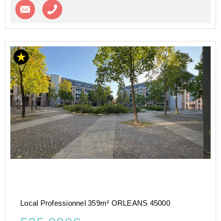
Contacter l'agence
Appeler l’agence
Local Professionnel 359m² ORLEANS 45000