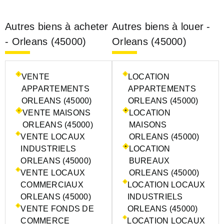
Autres biens à acheter
Autres biens à louer -
- Orleans (45000)
Orleans (45000)
VENTE
LOCATION
APPARTEMENTS
APPARTEMENTS
ORLEANS (45000)
ORLEANS (45000)
VENTE MAISONS
LOCATION
ORLEANS (45000)
MAISONS
VENTE LOCAUX
ORLEANS (45000)
INDUSTRIELS
LOCATION
ORLEANS (45000)
BUREAUX
VENTE LOCAUX
ORLEANS (45000)
COMMERCIAUX
LOCATION LOCAUX
ORLEANS (45000)
INDUSTRIELS
VENTE FONDS DE
ORLEANS (45000)
COMMERCE
LOCATION LOCAUX