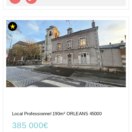
Local Professionnel 190m² ORLEANS 45000
385 000€