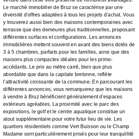
Le marché immobilier de Bruz se caractérise par une
diversité d'offres adaptées à tous les projets d'achat. Vous
y trouverez aussi bien des maisons contemporaines avec
terrasse que des demeures plus traditionnelles, proposant
différentes surfaces et configurations. Les annonces
immobilières mettent souvent en avant des biens dotés de
3 à 5 chambres, parfaits pour les familles, ainsi que des
maisons plus compactes idéales pour les primo-
accédants. Le prix au mètre carré, bien que plus
abordable que dans la capitale bretonne, reflète
l'attractivité croissante de la commune. En parcourant les
différentes annonces, vous remarquerez que les maisons
à vendre à Bruz bénéficient généralement d'espaces
extérieurs agréables. La proximité avec le parc des
expositions, le golf et le centre aquatique constitue un
atout supplémentaire pour votre futur lieu de vie. Les
quartiers résidentiels comme Vert Buisson ou le Champ
Madame sont particulièrement prisés pour leur tranquillité