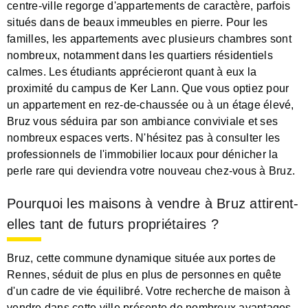
centre-ville regorge d'appartements de caractère, parfois
situés dans de beaux immeubles en pierre. Pour les
familles, les appartements avec plusieurs chambres sont
nombreux, notamment dans les quartiers résidentiels
calmes. Les étudiants apprécieront quant à eux la
proximité du campus de Ker Lann. Que vous optiez pour
un appartement en rez-de-chaussée ou à un étage élevé,
Bruz vous séduira par son ambiance conviviale et ses
nombreux espaces verts. N'hésitez pas à consulter les
professionnels de l'immobilier locaux pour dénicher la
perle rare qui deviendra votre nouveau chez-vous à Bruz.
Pourquoi les maisons à vendre à Bruz attirent-
elles tant de futurs propriétaires ?
Bruz, cette commune dynamique située aux portes de
Rennes, séduit de plus en plus de personnes en quête
d'un cadre de vie équilibré. Votre recherche de maison à
vendre dans cette ville présente de nombreux avantages.