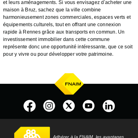
et leurs aménagements. Si vous envisagez d'acheter une
maison à Bruz, sachez que la ville combine
harmonieusement zones commerciales, espaces verts et
équipements culturels, tout en offrant une connexion
rapide à Rennes grâce aux transports en commun. Un
investissement immobilier dans cette commune
représente donc une opportunité intéressante, que ce soit
pour y vivre ou pour développer votre patrimoine.
Adhérer à la FNAIM, les avantages