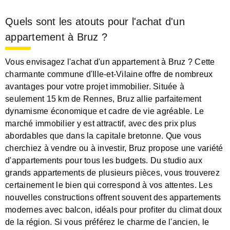
Quels sont les atouts pour l'achat d'un
appartement à Bruz ?
Vous envisagez l'achat d'un appartement à Bruz ? Cette
charmante commune d'Ille-et-Vilaine offre de nombreux
avantages pour votre projet immobilier. Située à
seulement 15 km de Rennes, Bruz allie parfaitement
dynamisme économique et cadre de vie agréable. Le
marché immobilier y est attractif, avec des prix plus
abordables que dans la capitale bretonne. Que vous
cherchiez à vendre ou à investir, Bruz propose une variété
d'appartements pour tous les budgets. Du studio aux
grands appartements de plusieurs pièces, vous trouverez
certainement le bien qui correspond à vos attentes. Les
nouvelles constructions offrent souvent des appartements
modernes avec balcon, idéals pour profiter du climat doux
de la région. Si vous préférez le charme de l'ancien, le