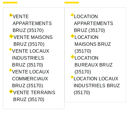
VENTE
LOCATION
APPARTEMENTS
APPARTEMENTS
BRUZ (35170)
BRUZ (35170)
VENTE MAISONS
LOCATION
BRUZ (35170)
MAISONS BRUZ
VENTE LOCAUX
(35170)
INDUSTRIELS
LOCATION
BRUZ (35170)
BUREAUX BRUZ
VENTE LOCAUX
(35170)
COMMERCIAUX
LOCATION LOCAUX
BRUZ (35170)
INDUSTRIELS BRUZ
VENTE TERRAINS
(35170)
BRUZ (35170)