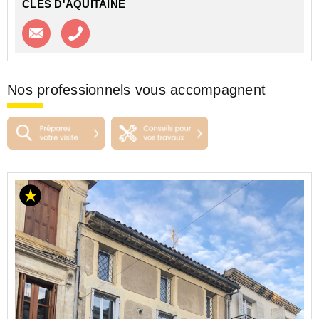
CLES D'AQUITAINE
Contacter l'agence
Appeler l’agence
Nos professionnels vous accompagnent