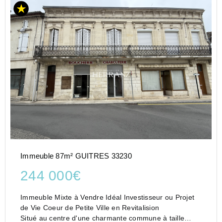
Immeuble 87m² GUITRES 33230
244 000€
Immeuble Mixte à Vendre Idéal Investisseur ou Projet
de Vie Coeur de Petite Ville en Revitalision
Situé au centre d'une charmante commune à taille