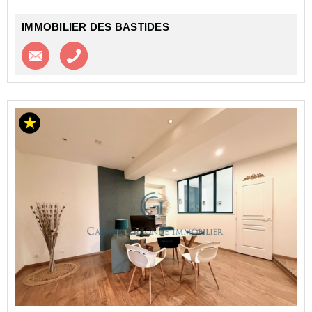
IMMOBILIER DES BASTIDES
Contacter l'agence
Appeler l’agence