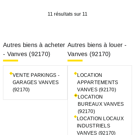
11 résultats sur 11
Autres biens à acheter
Autres biens à louer -
- Vanves (92170)
Vanves (92170)
VENTE PARKINGS -
LOCATION
GARAGES VANVES
APPARTEMENTS
(92170)
VANVES (92170)
LOCATION
BUREAUX VANVES
(92170)
LOCATION LOCAUX
INDUSTRIELS
VANVES (92170)