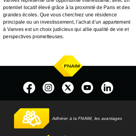
Vanves représente une opportunité intéressante, avec un
potentiel locatif élevé grâce à la proximité de Paris et des
grandes écoles. Que vous cherchiez une résidence
principale ou un investissement, l'achat d'un appartement
à Vanves est un choix judicieux qui allie qualité de vie et
perspectives prometteuses.
Adhérer à la FNAIM, les avantages