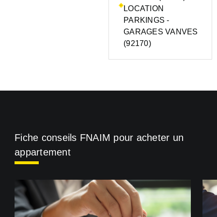
LOCATION
PARKINGS -
GARAGES VANVES
(92170)
Fiche conseils FNAIM pour acheter un
appartement