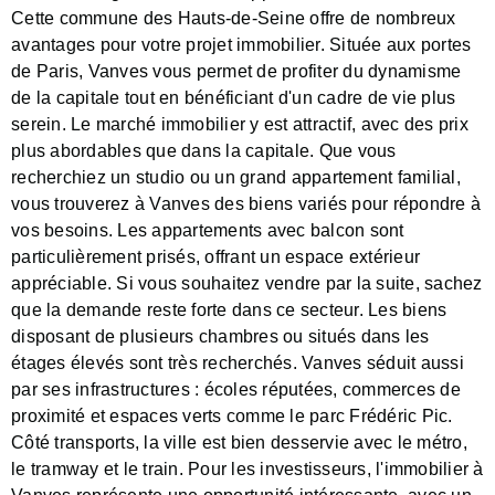
Cette commune des Hauts-de-Seine offre de nombreux
avantages pour votre projet immobilier. Située aux portes
de Paris, Vanves vous permet de profiter du dynamisme
de la capitale tout en bénéficiant d'un cadre de vie plus
serein. Le marché immobilier y est attractif, avec des prix
plus abordables que dans la capitale. Que vous
recherchiez un studio ou un grand appartement familial,
vous trouverez à Vanves des biens variés pour répondre à
vos besoins. Les appartements avec balcon sont
particulièrement prisés, offrant un espace extérieur
appréciable. Si vous souhaitez vendre par la suite, sachez
que la demande reste forte dans ce secteur. Les biens
disposant de plusieurs chambres ou situés dans les
étages élevés sont très recherchés. Vanves séduit aussi
par ses infrastructures : écoles réputées, commerces de
proximité et espaces verts comme le parc Frédéric Pic.
Côté transports, la ville est bien desservie avec le métro,
le tramway et le train. Pour les investisseurs, l'immobilier à