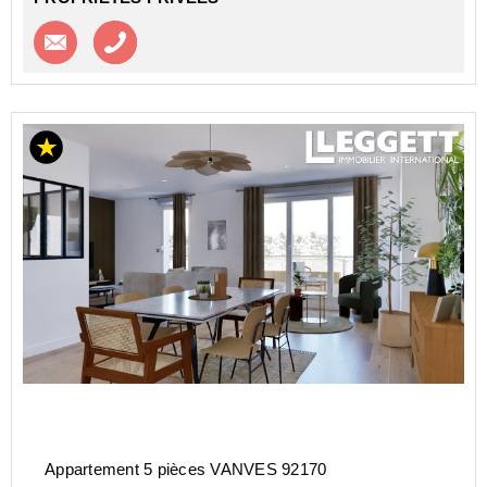
Contacter l'agence
Appeler l’agence
Appartement 5 pièces VANVES 92170