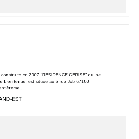
 construite en 2007 "RESIDENCE CERISE" qui ne
e bien tenue, est située au 5 rue Job 67100
ntièreme...
AND-EST