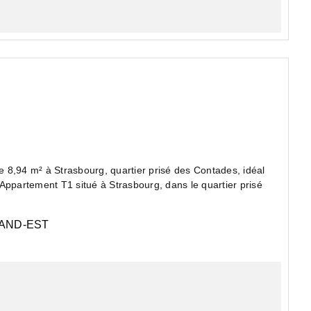
,94 m² à Strasbourg, quartier prisé des Contades, idéal
partement T1 situé à Strasbourg, dans le quartier prisé
AND-EST