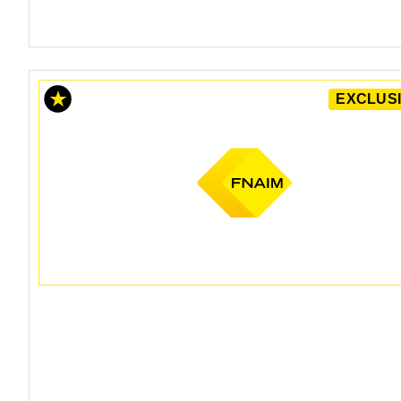
EXCLUSI