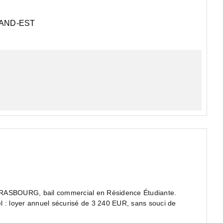
AND-EST
TRASBOURG, bail commercial en Résidence Étudiante.
l : loyer annuel sécurisé de 3 240 EUR, sans souci de