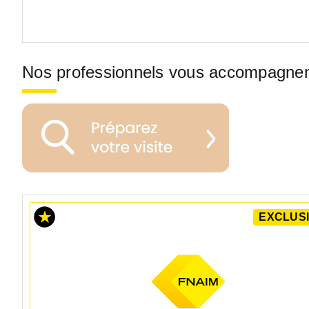
Nos professionnels vous accompagne
EXCLUSI