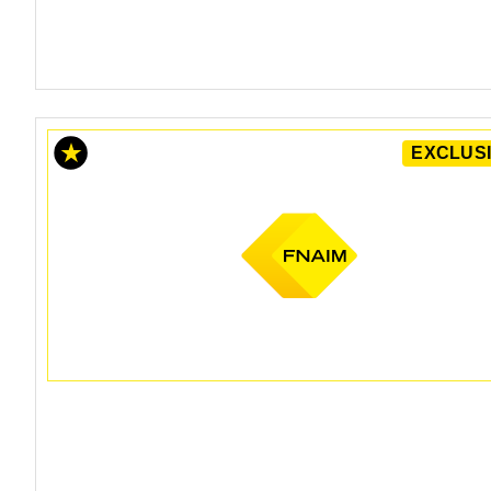
EXCLUSI