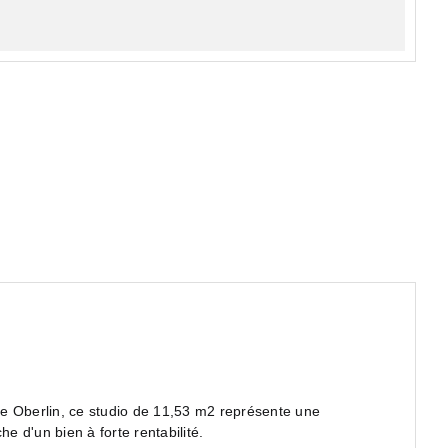
e Oberlin, ce studio de 11,53 m2 représente une
e d'un bien à forte rentabilité.