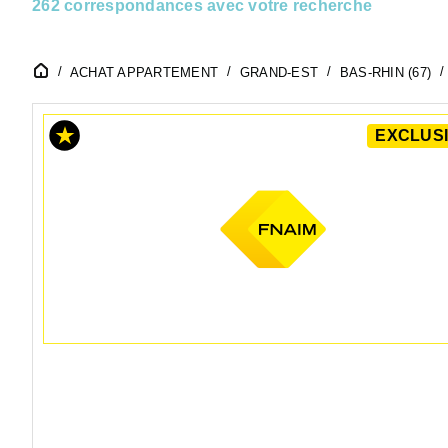
262 correspondances avec votre recherche
ACHAT APPARTEMENT
GRAND-EST
BAS-RHIN (67)
EXCLUSI