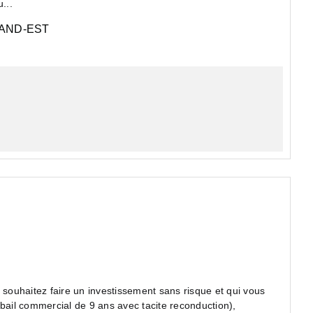
...
AND-EST
itez faire un investissement sans risque et qui vous