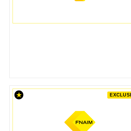
EXCLUSI