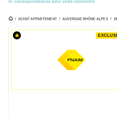
47 correspondances avec votre recherche
ACHAT APPARTEMENT
AUVERGNE-RHÔNE-ALPES
D
EXCLUSI