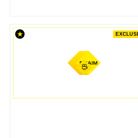
EXCLUSI