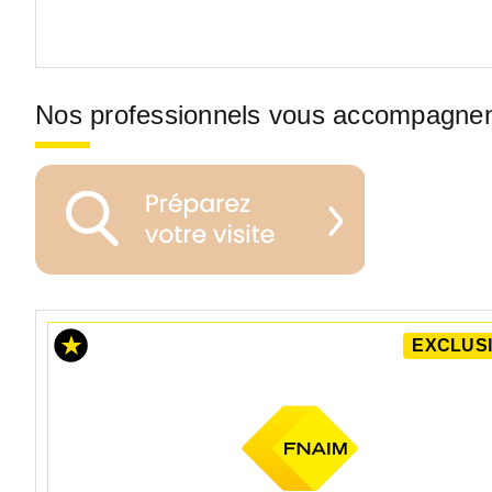
Nos professionnels vous accompagne
EXCLUSI