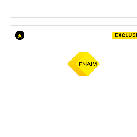
EXCLUSI