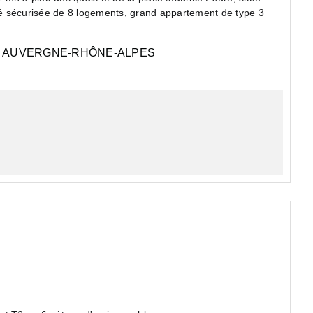
é sécurisée de 8 logements, grand appartement de type 3
AUVERGNE-RHÔNE-ALPES