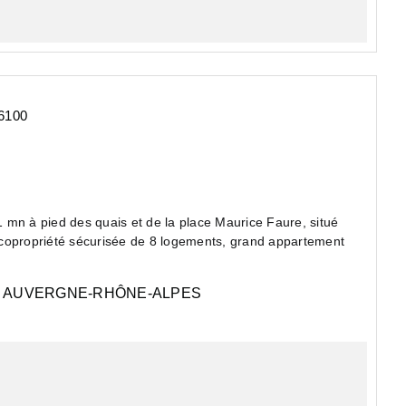
6100
 mn à pied des quais et de la place Maurice Faure, situé
 copropriété sécurisée de 8 logements, grand appartement
AUVERGNE-RHÔNE-ALPES