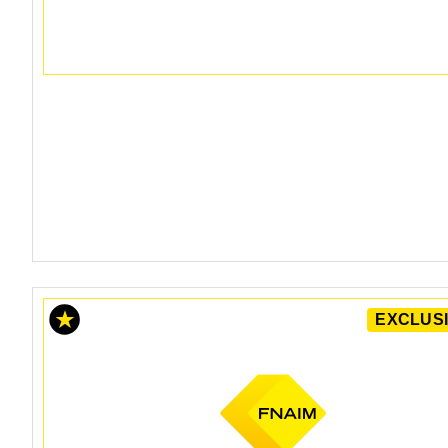
EXCLUSI