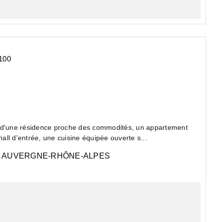
100
, d'une résidence proche des commodités, un appartement
ll d'entrée, une cuisine équipée ouverte s...
AUVERGNE-RHÔNE-ALPES