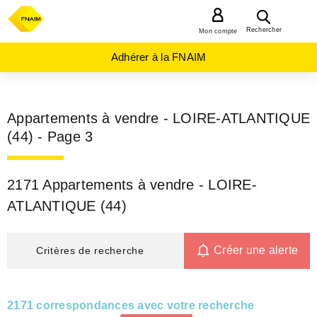
MENU
Rechercher
Mon compte
Adhérer à la FNAIM
Appartements à vendre - LOIRE-ATLANTIQUE
(44)
- Page 3
2171 Appartements à vendre - LOIRE-
ATLANTIQUE (44)
Créer une alerte
Critères de recherche
2171 correspondances avec votre recherche