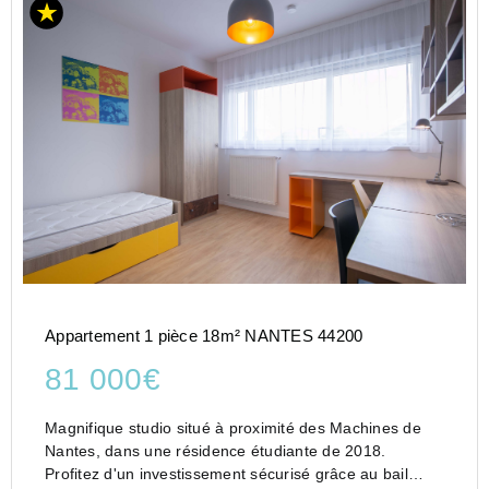
Appartement 1 pièce 18m² NANTES 44200
81 000€
Magnifique studio situé à proximité des Machines de
Nantes, dans une résidence étudiante de 2018.
Profitez d'un investissement sécurisé grâce au bail