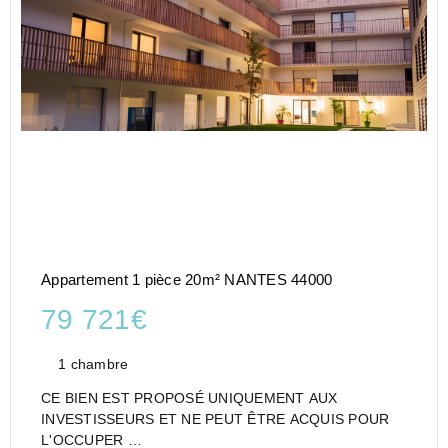
Appartement 1 pièce 20m² NANTES 44000
79 721€
1 chambre
CE BIEN EST PROPOSÉ UNIQUEMENT AUX
INVESTISSEURS ET NE PEUT ÊTRE ACQUIS POUR
L'OCCUPER