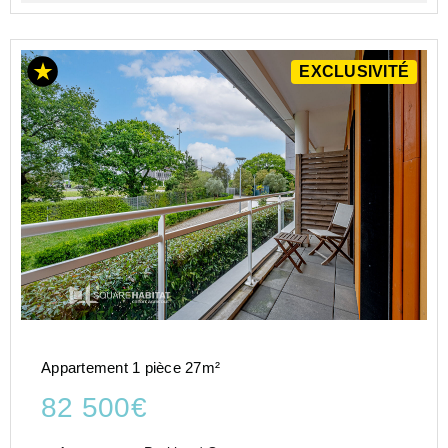
EXCLUSIVITÉ
Appartement 1 pièce 27m²
82 500€