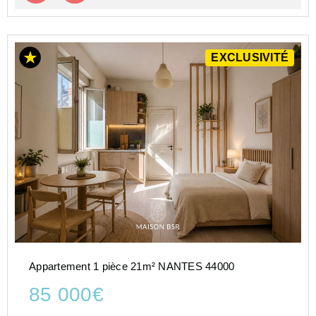
EXCLUSIVITÉ
Appartement 1 pièce 21m² NANTES 44000
85 000€