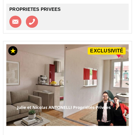
PROPRIETES PRIVEES
Contacter l'agence
Appeler l’agence
EXCLUSIVITÉ