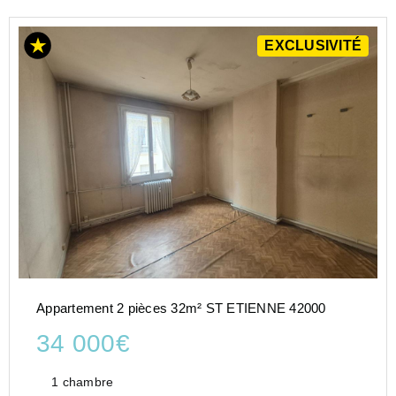
EXCLUSIVITÉ
Appartement 2 pièces 32m² ST ETIENNE 42000
34 000€
1 chambre