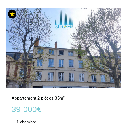
Appartement 2 pièces 35m²
39 000€
1 chambre