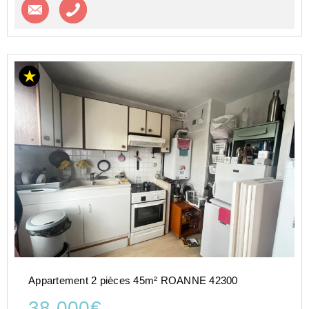
Contacter l'agence
Appeler l’agence
Appartement 2 pièces 45m² ROANNE 42300
38 000€