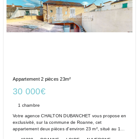
Appartement 2 pièces 23m²
30 000€
1 chambre
Votre agence CHALTON DUBANCHET vous propose en
exclusivité, sur la commune de Roanne, cet
appartement deux pièces d'environ 23 m², situé au 1er
étage d'une petite copropriété.