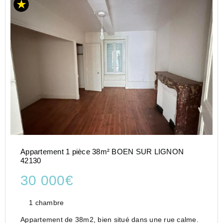
Appartement 1 pièce 38m² BOEN SUR LIGNON
42130
30 000€
1 chambre
Appartement de 38m2, bien situé dans une rue calme.