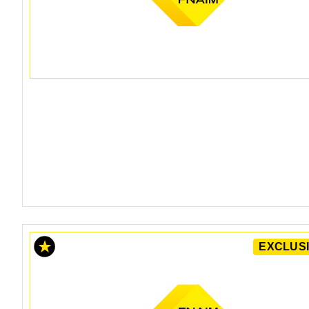
EXCLUSI