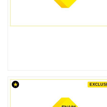
EXCLUSI