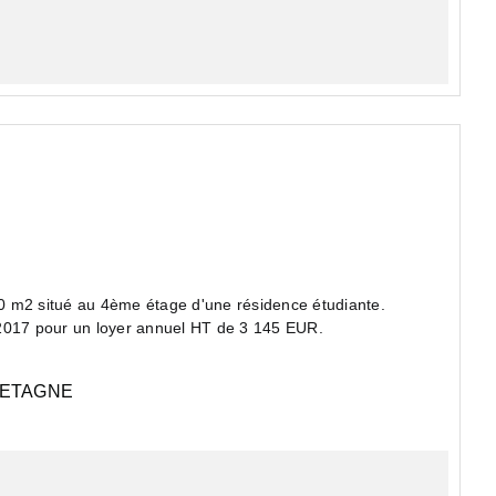
m2 situé au 4ème étage d'une résidence étudiante.
 2017 pour un loyer annuel HT de 3 145 EUR.
ETAGNE