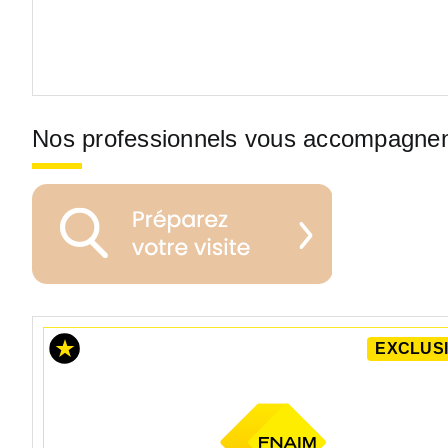
Nos professionnels vous accompagne
EXCLUSI