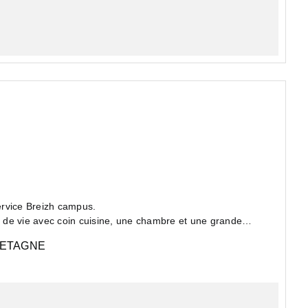
ervice Breizh campus.
 de vie avec coin cuisine, une chambre et une grande
ETAGNE