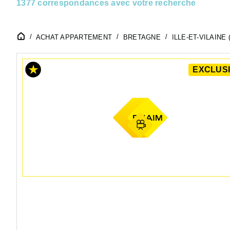
1377 correspondances avec votre recherche
ACHAT APPARTEMENT
BRETAGNE
ILLE-ET-VILAINE (
EXCLUSI