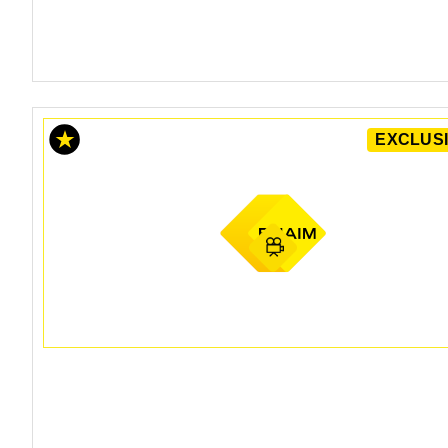
EXCLUSI