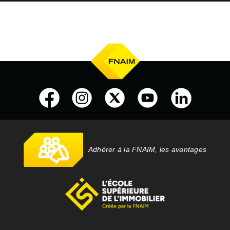
Adhérer à la FNAIM, les avantages