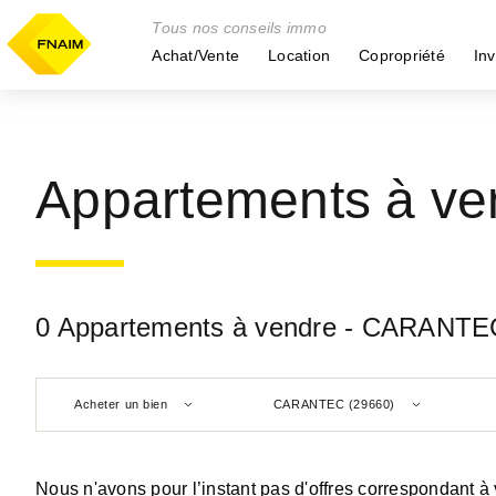
Tous nos conseils immo
Achat/Vente
Location
Copropriété
Inv
Appartements à v
0 Appartements à vendre - CARANTE
Acheter un bien
CARANTEC (29660)
Nous n'avons pour l’instant pas d'offres correspondant à 