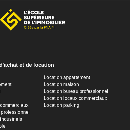
d'achat et de location
n
Location appartement
ement
Location maison
g
Location bureau professionnel
Location locaux commerciaux
 commerciaux
Location parking
 professionnel
industriels
ble