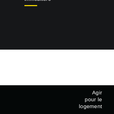
Agir
pour le
logement