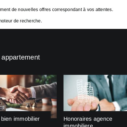
oment de nouvelles offres correspondant à vos attentes.
moteur de recherche.
n appartement
bien immobilier
Honoraires agence
immobiliere