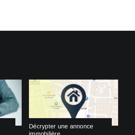
Décrypter une annonce
immobilière