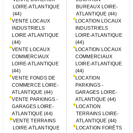
LOIRE-ATLANTIQUE
BUREAUX LOIRE-
(44)
ATLANTIQUE (44)
VENTE LOCAUX
LOCATION LOCAUX
INDUSTRIELS
INDUSTRIELS
LOIRE-ATLANTIQUE
LOIRE-ATLANTIQUE
(44)
(44)
VENTE LOCAUX
LOCATION LOCAUX
COMMERCIAUX
COMMERCIAUX
LOIRE-ATLANTIQUE
LOIRE-ATLANTIQUE
(44)
(44)
VENTE FONDS DE
LOCATION
COMMERCE LOIRE-
PARKINGS -
ATLANTIQUE (44)
GARAGES LOIRE-
VENTE PARKINGS -
ATLANTIQUE (44)
GARAGES LOIRE-
LOCATION
ATLANTIQUE (44)
TERRAINS LOIRE-
VENTE TERRAINS
ATLANTIQUE (44)
LOIRE-ATLANTIQUE
LOCATION FORÊTS