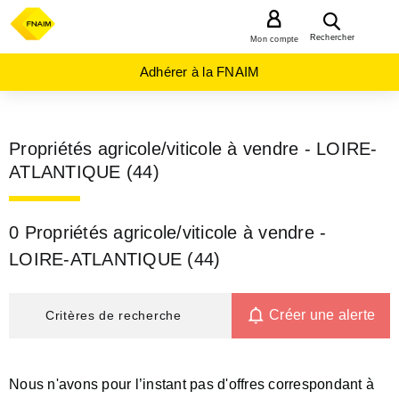
MENU
Rechercher
Mon compte
Adhérer à la FNAIM
Propriétés agricole/viticole à vendre - LOIRE-
ATLANTIQUE (44)
0 Propriétés agricole/viticole à vendre -
LOIRE-ATLANTIQUE (44)
Créer une alerte
Critères de recherche
Nous n'avons pour l’instant pas d'offres correspondant à