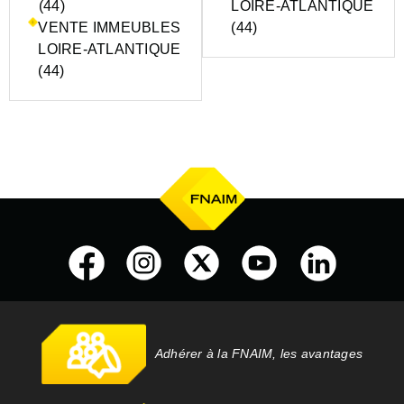
(44)
LOIRE-ATLANTIQUE
VENTE IMMEUBLES
(44)
LOIRE-ATLANTIQUE
(44)
Adhérer à la FNAIM, les avantages