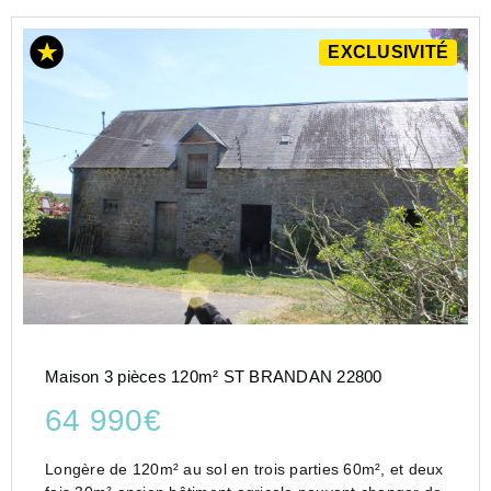
EXCLUSIVITÉ
Maison 3 pièces 120m² ST BRANDAN 22800
64 990€
Longère de 120m² au sol en trois parties 60m², et deux