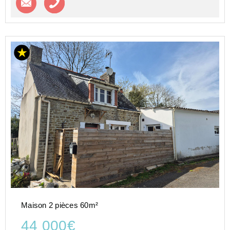
Maison 2 pièces 60m²
44 000€