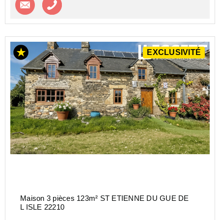
EXCLUSIVITÉ
Maison 3 pièces 123m² ST ETIENNE DU GUE DE
L ISLE 22210