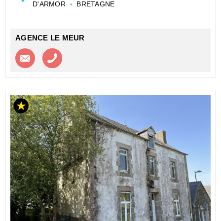
D'ARMOR
BRETAGNE
AGENCE LE MEUR
Contacter l'agence
Appeler l’agence