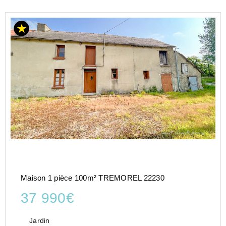
Maison 1 pièce 100m² TREMOREL 22230
37 990€
Jardin