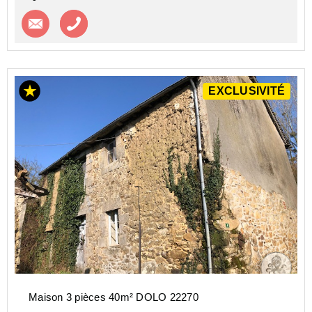
Contacter l'agence
Appeler l’agence
EXCLUSIVITÉ
Maison 3 pièces 40m² DOLO 22270