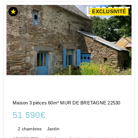
EXCLUSIVITÉ
Maison 3 pièces 60m² MUR DE BRETAGNE 22530
51 590€
2 chambres
Jardin