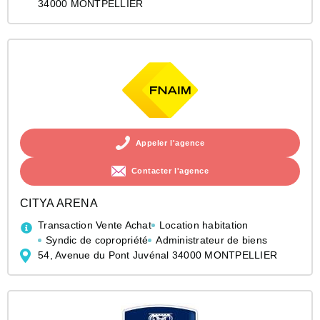
34000 MONTPELLIER
Appeler l'agence
Contacter l'agence
CITYA ARENA
Transaction Vente Achat
Location habitation
Syndic de copropriété
Administrateur de biens
54, Avenue du Pont Juvénal 34000 MONTPELLIER