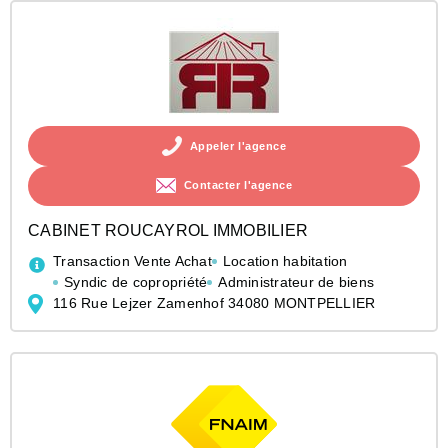
Appeler l'agence
Contacter l'agence
CABINET ROUCAYROL IMMOBILIER
Transaction Vente Achat
Location habitation
Syndic de copropriété
Administrateur de biens
116 Rue Lejzer Zamenhof 34080 MONTPELLIER