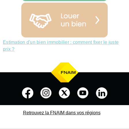
Estimation d'un bien immobilier : comment fixer le juste
prix ?
Retrouvez la FNAIM dans vos régions