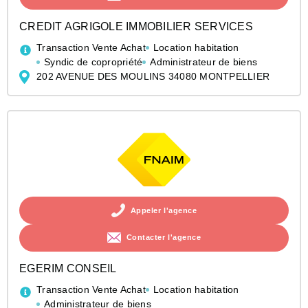
CREDIT AGRIGOLE IMMOBILIER SERVICES
Transaction Vente Achat
Location habitation
Syndic de copropriété
Administrateur de biens
202 AVENUE DES MOULINS 34080 MONTPELLIER
Appeler l'agence
Contacter l'agence
EGERIM CONSEIL
Transaction Vente Achat
Location habitation
Administrateur de biens