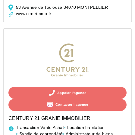
53 Avenue de Toulouse 34070 MONTPELLIER
www.centrimmo.fr
Appeler l'agence
Contacter l'agence
CENTURY 21 GRANIE IMMOBILIER
Transaction Vente Achat
Location habitation
Syndic de copropriété
Administrateur de biens